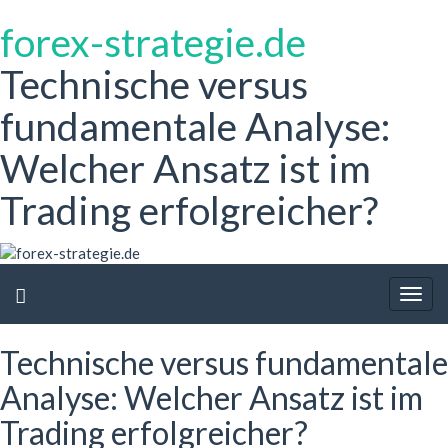
forex-strategie.de
Technische versus
fundamentale Analyse:
Welcher Ansatz ist im
Trading erfolgreicher?
Togg
navig
Technische versus fundamentale
Analyse: Welcher Ansatz ist im
Trading erfolgreicher?