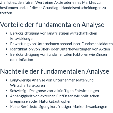
Ziel ist es, den fairen Wert einer Aktie oder eines Marktes zu
bestimmen und auf dieser Grundlage Handelsentscheidungen zu
treffen.
Vorteile der fundamentalen Analyse
Berücksichtigung von langfristigen wirtschaftlichen
Entwicklungen
Bewertung von Unternehmen anhand ihrer Fundamentaldaten
Identifikation von Über- oder Unterbewertungen von Aktien
Berücksichtigung von fundamentalen Faktoren wie Zinsen
oder Inflation
Nachteile der fundamentalen Analyse
Langwierige Analyse von Unternehmensdaten und
Wirtschaftsfaktoren
Schwierige Prognose von zukünftigen Entwicklungen
Abhängigkeit von externen Einflüssen wie politischen
Ereignissen oder Naturkatastrophen
Keine Berücksichtigung kurzfristiger Marktschwankungen