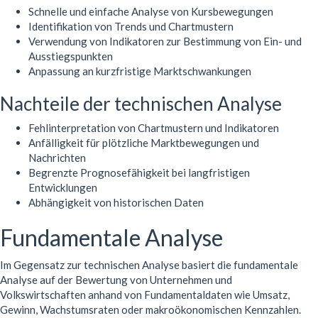
Schnelle und einfache Analyse von Kursbewegungen
Identifikation von Trends und Chartmustern
Verwendung von Indikatoren zur Bestimmung von Ein- und
Ausstiegspunkten
Anpassung an kurzfristige Marktschwankungen
Nachteile der technischen Analyse
Fehlinterpretation von Chartmustern und Indikatoren
Anfälligkeit für plötzliche Marktbewegungen und
Nachrichten
Begrenzte Prognosefähigkeit bei langfristigen
Entwicklungen
Abhängigkeit von historischen Daten
Fundamentale Analyse
Im Gegensatz zur technischen Analyse basiert die fundamentale
Analyse auf der Bewertung von Unternehmen und
Volkswirtschaften anhand von Fundamentaldaten wie Umsatz,
Gewinn, Wachstumsraten oder makroökonomischen Kennzahlen.