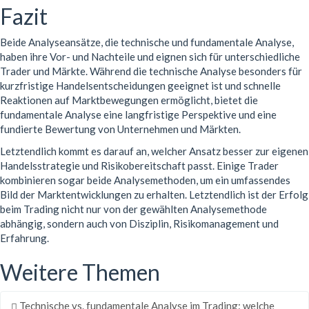
Fazit
Beide Analyseansätze, die technische und fundamentale Analyse,
haben ihre Vor- und Nachteile und eignen sich für unterschiedliche
Trader und Märkte. Während die technische Analyse besonders für
kurzfristige Handelsentscheidungen geeignet ist und schnelle
Reaktionen auf Marktbewegungen ermöglicht, bietet die
fundamentale Analyse eine langfristige Perspektive und eine
fundierte Bewertung von Unternehmen und Märkten.
Letztendlich kommt es darauf an, welcher Ansatz besser zur eigenen
Handelsstrategie und Risikobereitschaft passt. Einige Trader
kombinieren sogar beide Analysemethoden, um ein umfassendes
Bild der Marktentwicklungen zu erhalten. Letztendlich ist der Erfolg
beim Trading nicht nur von der gewählten Analysemethode
abhängig, sondern auch von Disziplin, Risikomanagement und
Erfahrung.
Weitere Themen
Technische vs. fundamentale Analyse im Trading: welche