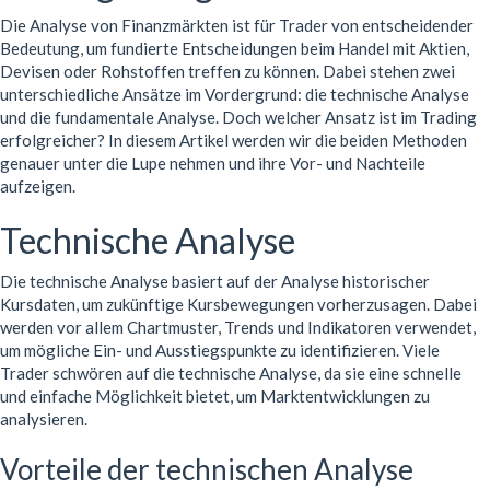
Die Analyse von Finanzmärkten ist für Trader von entscheidender
Bedeutung, um fundierte Entscheidungen beim Handel mit Aktien,
Devisen oder Rohstoffen treffen zu können. Dabei stehen zwei
unterschiedliche Ansätze im Vordergrund: die technische Analyse
und die fundamentale Analyse. Doch welcher Ansatz ist im Trading
erfolgreicher? In diesem Artikel werden wir die beiden Methoden
genauer unter die Lupe nehmen und ihre Vor- und Nachteile
aufzeigen.
Technische Analyse
Die technische Analyse basiert auf der Analyse historischer
Kursdaten, um zukünftige Kursbewegungen vorherzusagen. Dabei
werden vor allem Chartmuster, Trends und Indikatoren verwendet,
um mögliche Ein- und Ausstiegspunkte zu identifizieren. Viele
Trader schwören auf die technische Analyse, da sie eine schnelle
und einfache Möglichkeit bietet, um Marktentwicklungen zu
analysieren.
Vorteile der technischen Analyse